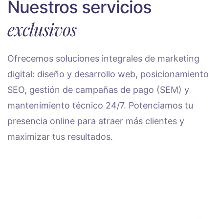
Nuestros servicios
exclusivos
Ofrecemos soluciones integrales de marketing
digital: diseño y desarrollo web, posicionamiento
SEO, gestión de campañas de pago (SEM) y
mantenimiento técnico 24/7. Potenciamos tu
presencia online para atraer más clientes y
maximizar tus resultados.