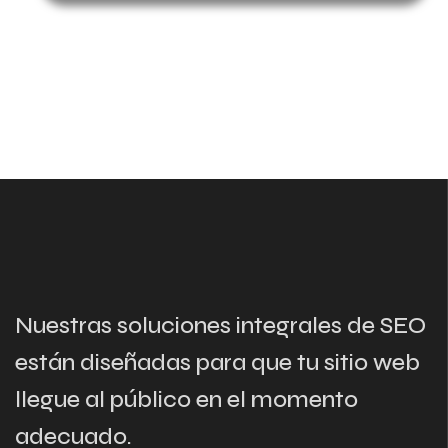
Nuestras soluciones integrales de SEO
están diseñadas para que tu sitio web
llegue al público en el momento
adecuado.