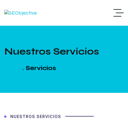
Nuestros Servicios
Home
Servicios
NUESTROS SERVICIOS